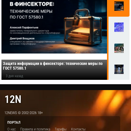
Защита информации в финсекторе: технические меры по
ГОСТ 57580.1
3 дня назад
12N
12NEWS © 2002-2026 18+
ПОРТАЛ
О нас
Правила и политика
Тарифы
Контакты