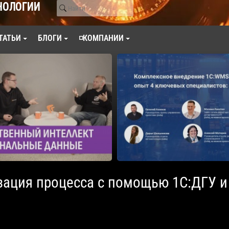
НОЛОГИИ
ТАТЬИ
БЛОГИ
◽КОМПАНИИ
ация процесса с помощью 1С:ДГУ и 1