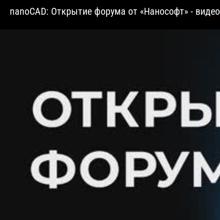
nanoCAD: Открытие форума от «Нанософт» - виде