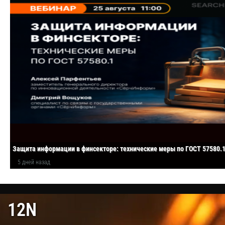
Защита информации в финсекторе: технические меры по ГОСТ 57580.
5 дней назад
12N