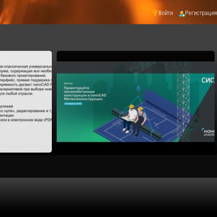
Войти
Регистрация