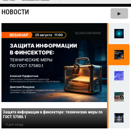
НОВОСТИ
▶
Защита информации в финсекторе: технические меры по
ГОСТ 57580.1
4 дня назад