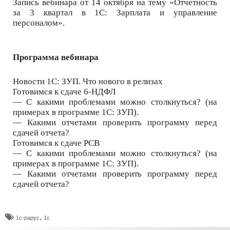
Запись вебинара от 14 октября на тему «Отчетность
за 3 квартал в 1С: Зарплата и управление
персоналом».
Программа вебинара
Новости 1С: ЗУП. Что нового в релизах
Готовимся к сдаче 6‑НДФЛ
— С какими проблемами можно столкнуться? (на
примерах в программе 1С: ЗУП).
— Какими отчетами проверить программу перед
сдачей отчета?
Готовимся к сдаче РСВ
— С какими проблемами можно столкнуться? (на
примерах в программе 1С: ЗУП).
— Какими отчетами проверить программу перед
сдачей отчета?
,
1с-рарус
1с