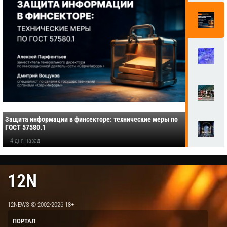
Защита информации в финсекторе: технические меры по
ГОСТ 57580.1
4 дня назад
12N
12NEWS © 2002-2026 18+
ПОРТАЛ