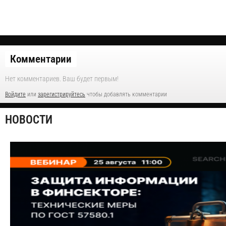
Комментарии
Нет комментариев. Ваш будет первым!
Войдите
или
зарегистрируйтесь
чтобы добавлять комментарии
НОВОСТИ