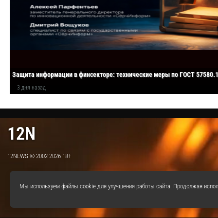
Защита информации в финсекторе: технические меры по ГОСТ 57580.
3 дня назад
12N
12NEWS © 2002-2026 18+
Мы используем файлы cookie для улучшения работы сайта. Продолжая испол