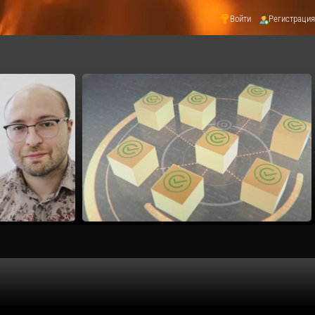
Войти
Регистрация