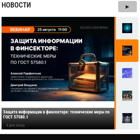
НОВОСТИ
▶
Защита информации в финсекторе: технические меры по
ГОСТ 57580.1
4 дня назад