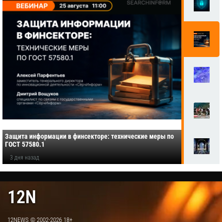
Защита информации в финсекторе: технические меры по
ГОСТ 57580.1
3 дня назад
12N
12NEWS © 2002-2026 18+