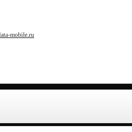
data-mobile.ru