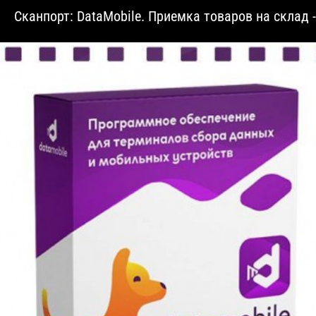
Сканпорт: DataMobile. Приемка товаров на склад 