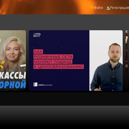
Войти
Регистрация