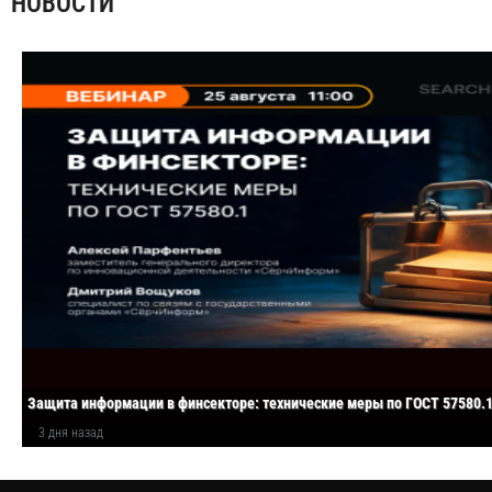
НОВОСТИ
Защита информации в финсекторе: технические меры по ГОСТ 57580.
3 дня назад