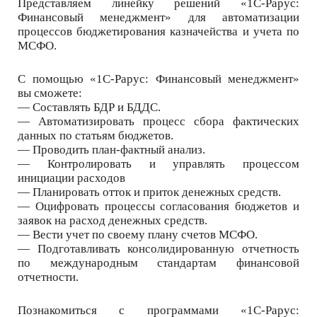
Представляем линейку решений «1С-Рарус:
Финансовый менеджмент» для автоматизации
процессов бюджетирования казначейства и учета по
МСФО.
С помощью «1С-Рарус: Финансовый менеджмент»
вы сможете:
— Составлять БДР и БДДС.
— Автоматизировать процесс сбора фактических
данных по статьям бюджетов.
— Проводить план-фактный анализ.
— Контролировать и управлять процессом
инициации расходов
— Планировать отток и приток денежных средств.
— Оцифровать процессы согласования бюджетов и
заявок на расход денежных средств.
— Вести учет по своему плану счетов МСФО.
— Подготавливать консолидированную отчетность
по международным стандартам финансовой
отчетности.
Познакомиться с программами «1С-Рарус: