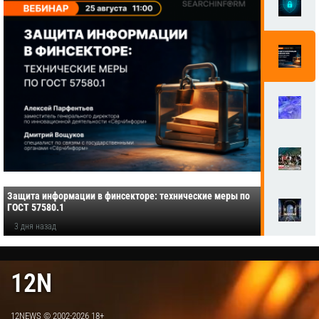
Защита информации в финсекторе: технические меры по
ГОСТ 57580.1
3 дня назад
12N
12NEWS © 2002-2026 18+