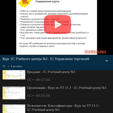
Курс 1С:Учебного центра №1: 1C:Управление торговлей
1С
4 ролика
1C:Управление торговлей. Новое в редакции 11.3.
Продажи - 1С:Учебный центр №1
1С
00:17:44
Организации - Курс по УТ 11.3 - 1С:Учебный центр №1
1С
00:10:50
Пользователи. Классификаторы - Курс по УТ 11.3 -
1С:Учебный центр №1