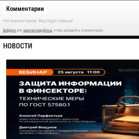
Комментарии
Нет комментариев. Ваш будет первым!
Войдите
или
зарегистрируйтесь
чтобы добавлять комментарии
НОВОСТИ