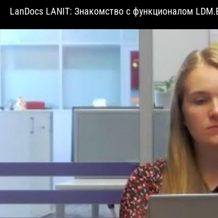
LanDocs LANIT: Знакомство с функционалом LDM.