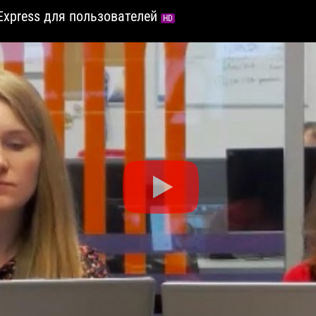
Express для пользователей
HD