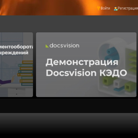
Войти
Регистрация