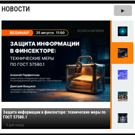
НОВОСТИ
▶
Защита информации в финсекторе: технические меры по
ГОСТ 57580.1
4 дня назад