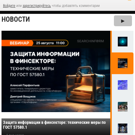
Войдите
или
зарегистрируйтесь
чтобы добавлять комментарии
НОВОСТИ
▶
Защита информации в финсекторе: технические меры по
ГОСТ 57580.1