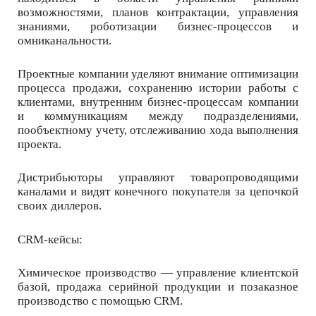
возможностями, планов контрактации, управления
знаниями, роботизации бизнес-процессов и
омниканальности.
Проектные компании уделяют внимание оптимизации
процесса продажи, сохранению истории работы с
клиентами, внутренним бизнес-процессам компании
и коммуникациям между подразделениями,
пообъектному учету, отслеживанию хода выполнения
проекта.
Дистрибьюторы управляют товаропроводящими
каналами и видят конечного покупателя за цепочкой
своих диллеров.
CRM-кейсы:
Химическое производство — управление клиентской
базой, продажа серийной продукции и позаказное
производство с помощью CRM.