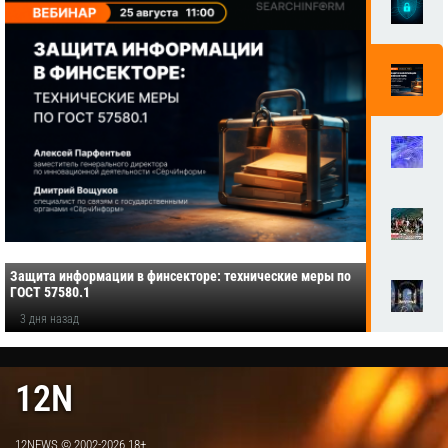
Защита информации в финсекторе: технические меры по
ГОСТ 57580.1
3 дня назад
12N
12NEWS © 2002-2026 18+