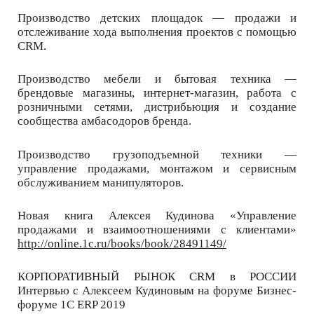
Производство детских площадок — продажи и
отслеживание хода выполнения проектов с помощью
CRM.
Производство мебели и бытовая техника —
брендовые магазины, интернет-магазин, работа с
розничными сетями, дистрибьюция и создание
сообщества амбасодоров бренда.
Производство грузоподъемной техники —
управление продажами, монтажом и сервисным
обслуживанием манипуляторов.
Новая книга Алексея Кудинова «Управление
продажами и взаимоотношениями с клиентами»
http://online.1c.ru/books/book/28491149/
КОРПОРАТИВНЫЙ РЫНОК CRM в РОССИИ
Интервью с Алексеем Кудиновым на форуме Бизнес-
форуме 1С ERP 2019