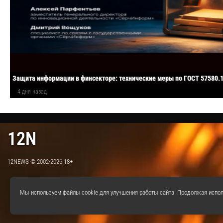
Защита информации в финсекторе: технические меры по ГОСТ 57580.
4 дня назад
12N
12NEWS © 2002-2026 18+
Мы используем файлы cookie для улучшения работы сайта. Продолжая испол