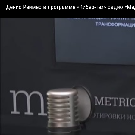
Денис Реймер в программе «Кибер-тех» радио «М