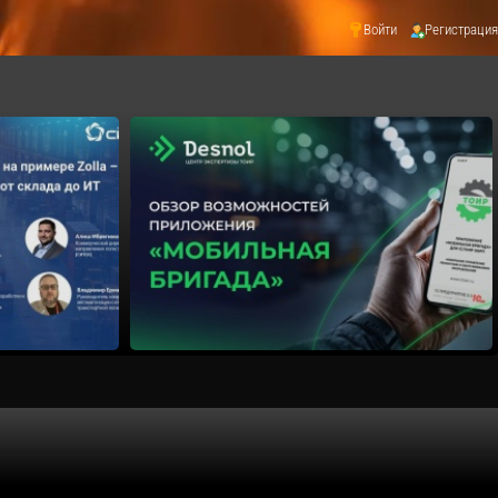
Войти
Регистрация