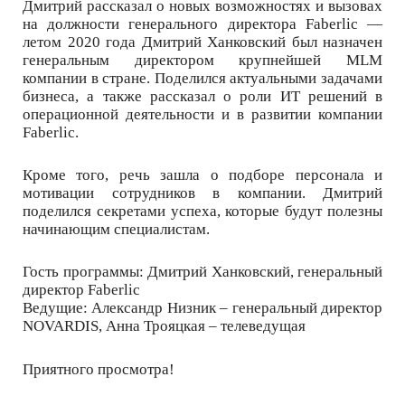
Дмитрий рассказал о новых возможностях и вызовах
на должности генерального директора Faberlic —
летом 2020 года Дмитрий Ханковский был назначен
генеральным директором крупнейшей MLM
компании в стране. Поделился актуальными задачами
бизнеса, а также рассказал о роли ИТ решений в
операционной деятельности и в развитии компании
Faberlic.
Кроме того, речь зашла о подборе персонала и
мотивации сотрудников в компании. Дмитрий
поделился секретами успеха, которые будут полезны
начинающим специалистам.
Гость программы: Дмитрий Ханковский, генеральный
директор Faberlic
Ведущие: Александр Низник – генеральный директор
NOVARDIS, Анна Трояцкая – телеведущая
Приятного просмотра!