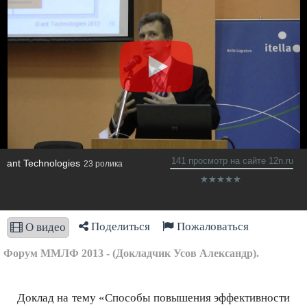
141 просмотр на сайте 12n.ru
ant Technologies
23 ролика
Поделиться
Пожаловаться
О видео
Форум ММЛФ 2013 - (Докладчик Усов Александр).
Доклад на тему «Способы повышения эффективности