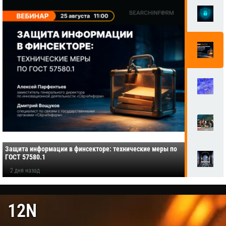
Защита информации в финсекторе: технические меры по
ГОСТ 57580.1
2 дня назад
12N