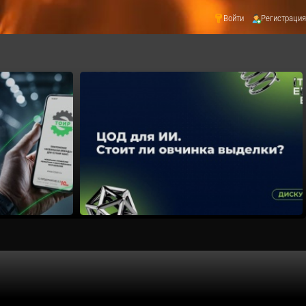
Войти
Регистрация