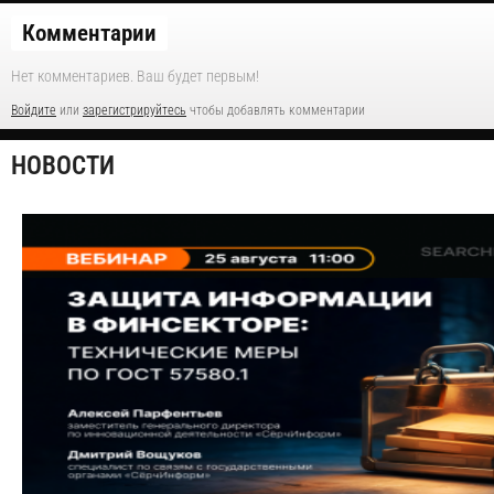
Комментарии
Нет комментариев. Ваш будет первым!
Войдите
или
зарегистрируйтесь
чтобы добавлять комментарии
НОВОСТИ