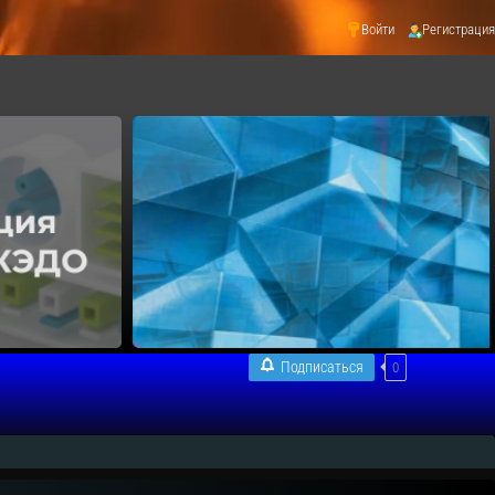
Войти
Регистрация
Подписаться
0