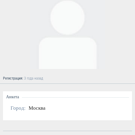
Регистрация:
3 года назад
Анкета
Город:
Москва