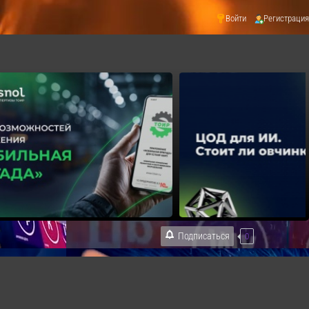
Войти
Регистрация
Подписаться
0