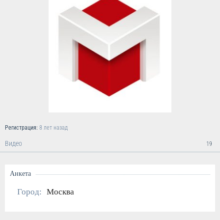
Регистрация:
8 лет назад
Видео
19
Анкета
Город:
Москва