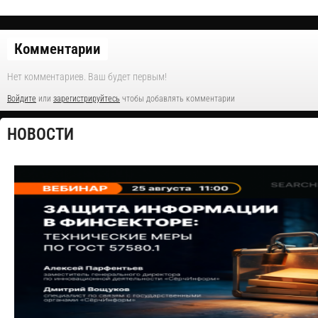
Комментарии
Нет комментариев. Ваш будет первым!
Войдите
или
зарегистрируйтесь
чтобы добавлять комментарии
НОВОСТИ