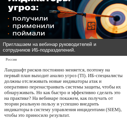
Приглашаем на вебинар руководителей и
сотрудников ИБ-подразделений.
Россия
Ландшафт рисков постоянно меняется, поэтому на
первый план выходит анализ угроз (TI). ИБ-специалисты
должны отслеживать новые индикаторы атак и
оперативно перенастраивать системы защиты, чтобы их
обнаруживать. Но как быстро и эффективно сделать это
на практике? На вебинаре покажем, как получать от
теории реальную пользу и успешно внедрить
индикаторы в систему управления инцидентами (SIEM),
чтобы это приносило результат.