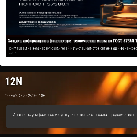
Защита информации в финсекторе: технические меры по ГОСТ 57580.
Приглашаем на вебинар руководителей и ИБ-специалистов организаций финансо
назад
12N
12NEWS © 2002-2026 18+
Мы используем файлы cookie для улучшения работы сайта. Продолжая испол