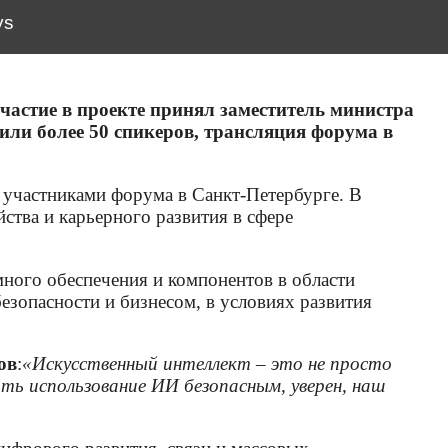
ys
частие в проекте принял заместитель министра
ли более 50 спикеров, трансляция форума в
и участниками форума в Санкт-Петербурге. В
ства и карьерного развития в сфере
много обеспечения и компонентов в области
зопасности и бизнесом, в условиях развития
ов
:
«Искусственный интеллект – это не просто
ать использование ИИ безопасным, уверен, наш