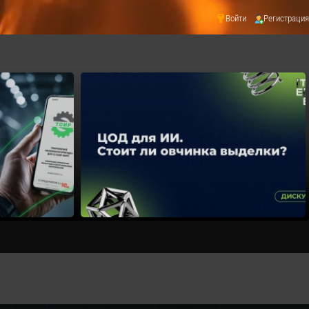
Войти
Регистрация