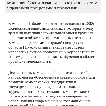
компания. Специализация — внедрение систем
управления процессами и проектами.
Компания «Гибкие технологии» основана в 2008г.
коллективом единомышленников, которые к тому
времени накопили значительный опыт в крупных
проектах в области информационных технологий.
Компания предлагает широкий спектр услуг в
области ИТ-консалтинга, внедрения систем
управления бизнес-процессами и корпоративных
систем управления проектами, обучения в области
проджект-менеджмента.
Деятельность компании "Гибкие технологии"
направлена на обеспечение надежной основы для
развития коммерческих предприятий и
государственных учреждений, на повышение
эффективности их деятельности, минимизацию
рисков для бизнеса посредством внедрения и
использования современных информационных
технологий. Начиная свою деятельность с