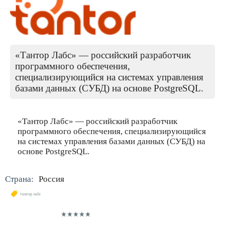
«Тантор Лабс» — российский разработчик
программного обеспечения,
специализирующийся на системах управления
базами данных (СУБД) на основе PostgreSQL.
«Тантор Лабс» — российский разработчик
программного обеспечения, специализирующийся
на системах управления базами данных (СУБД) на
основе PostgreSQL.
Страна:
Россия
тантор лабс