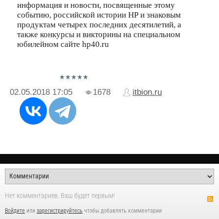
информация и новости, посвященные этому
событию, российской истории НР и знаковым
продуктам четырех последних десятилетий, а
также конкурсы и викторины на специальном
юбилейном сайте hp40.ru
02.05.2018
17:05
1678
itbion.ru
Нет комментариев. Ваш будет первым!
Войдите
или
зарегистрируйтесь
чтобы добавлять комментарии