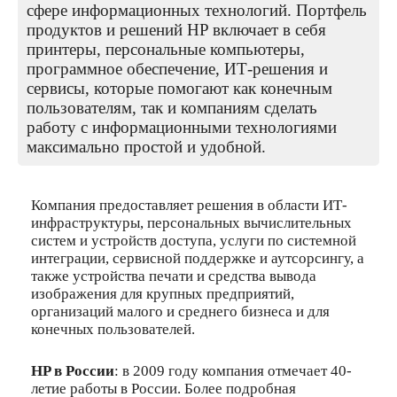
сфере информационных технологий. Портфель
продуктов и решений HP включает в себя
принтеры, персональные компьютеры,
программное обеспечение, ИТ-решения и
сервисы, которые помогают как конечным
пользователям, так и компаниям сделать
работу с информационными технологиями
максимально простой и удобной.
Компания предоставляет решения в области ИТ-
инфраструктуры, персональных вычислительных
систем и устройств доступа, услуги по системной
интеграции, сервисной поддержке и аутсорсингу, а
также устройства печати и средства вывода
изображения для крупных предприятий,
организаций малого и среднего бизнеса и для
конечных пользователей.
HP в России
: в 2009 году компания отмечает 40-
летие работы в России. Более подробная