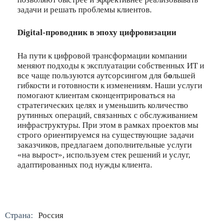
задачи и решать проблемы клиентов.
Digital-проводник в эпоху цифровизации
На пути к цифровой трансформации компании
меняют подходы к эксплуатации собственных ИТ и
все чаще пользуются аутсорсингом для б
о
льшей
гибкости и готовности к изменениям. Наши услуги
помогают клиентам сконцентрироваться на
стратегических целях и уменьшить количество
рутинных операций, связанных с обслуживанием
инфраструктуры. При этом в рамках проектов мы
строго ориентируемся на существующие задачи
заказчиков, предлагаем дополнительные услуги
«на вырост», используем стек решений и услуг,
адаптированных под нужды клиента.
Страна:
Россия