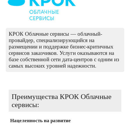
КРОК Облачные сервисы — облачный-
провайдер, специализирующийся на
размещении и поддержке бизнес-критичных
сервисов заказчиков. Услуги оказываются на
базе собственной сети дата-центров с одним из
самых высоких уровней надежности.
Преимущества КРОК Облачные
сервисы:
Нацеленность на развитие