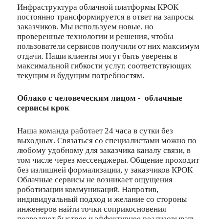
Инфраструктура облачной платформы КРОК
постоянно трансформируется в ответ на запросы
заказчиков. Мы используем новые, но
проверенные технологии и решения, чтобы
пользователи сервисов получили от них максимум
отдачи. Наши клиенты могут быть уверены в
максимальной гибкости услуг, соответствующих
текущим и будущим потребностям.
Облако с человеческим лицом - облачные
сервисы крок
Наша команда работает 24 часа в сутки без
выходных. Связаться со специалистами можно по
любому удобному для заказчика каналу связи, в
том числе через мессенджеры. Общение проходит
без излишней формализации, у заказчиков КРОК
Облачные сервисы не возникает ощущения
роботизации коммуникаций. Напротив,
индивидуальный подход и желание со стороны
инженеров найти точки соприкосновения
позволяют быстрее и эффективнее реализовывать