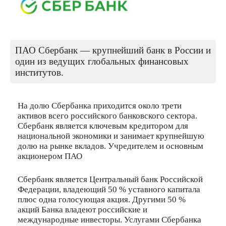
ПАО Сбербанк — крупнейший банк в России и
один из ведущих глобальных финансовых
институтов.
На долю Сбербанка приходится около трети
активов всего российского банковского сектора.
Сбербанк является ключевым кредитором для
национальной экономики и занимает крупнейшую
долю на рынке вкладов. Учредителем и основным
акционером ПАО
Сбербанк является Центральный банк Российской
Федерации, владеющий 50 % уставного капитала
плюс одна голосующая акция. Другими 50 %
акций Банка владеют российские и
международные инвесторы. Услугами Сбербанка