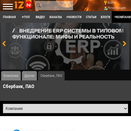
Войти
Регистрация
ГЛАВНАЯ
⭐ТОП
ВИДЕО
КАНАЛЫ
⚡НОВОСТИ
СТАТЬИ
БЛОГИ
◽КОМПАНИ
Компании
Другие
Сбербанк, ПАО
Сбербанк, ПАО