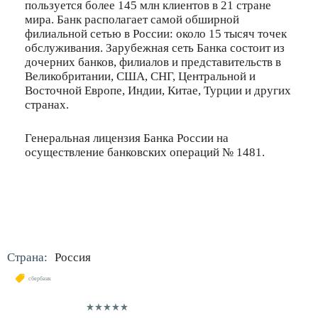
пользуется более 145 млн клиентов в 21 стране
мира. Банк располагает самой обширной
филиальной сетью в России: около 15 тысяч точек
обслуживания. Зарубежная сеть Банка состоит из
дочерних банков, филиалов и представительств в
Великобритании, США, СНГ, Центральной и
Восточной Европе, Индии, Китае, Турции и других
странах.
Генеральная лицензия Банка России на
осуществление банковских операций № 1481.
Страна:
Россия
сбербанк