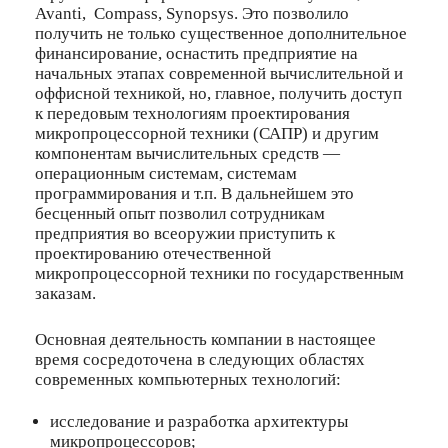
Avanti, Compass, Synopsys. Это позволило
получить не только существенное дополнительное
финансирование, оснастить предприятие на
начальных этапах современной вычислительной и
оффисной техникой, но, главное, получить доступ
к передовым технологиям проектирования
микропроцессорной техники (САПР) и другим
компонентам вычислительных средств —
операционным системам, системам
программирования и т.п. В дальнейшем это
бесценный опыт позволил сотрудникам
предприятия во всеоружии приступить к
проектированию отечественной
микропроцессорной техники по государственным
заказам.
Основная деятельность компании в настоящее
время сосредоточена в следующих областях
современных компьютерных технологий:
исследование и разработка архитектуры
микропроцессоров;