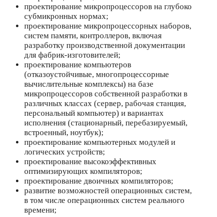
проектирование микропроцессоров на глубоко
субмикронных нормах;
проектирование микропроцессорных наборов,
систем памяти, контроллеров, включая
разработку производственной документации
для фабрик-изготовителей;
проектирование компьютеров
(отказоустойчивые, многопроцессорные
вычислительные комплексы) на базе
микропроцессоров собственной разработки в
различных классах (сервер, рабочая станция,
персональный компьютер) и вариантах
исполнения (стационарный, перебазируемый,
встроенный, ноутбук);
проектирование компьютерных модулей и
логических устройств;
проектирование высокоэффективных
оптимизирующих компиляторов;
проектирование двоичных компиляторов;
развитие возможностей операционных систем,
в том числе операционных систем реального
времени;