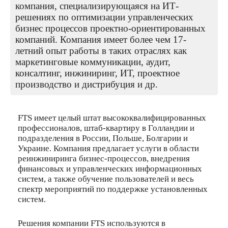
компания, специализирующаяся на ИТ-
решениях по оптимизации управленческих
бизнес процессов проектно-ориентированных
компаний. Компания имеет более чем 17-
летний опыт работы в таких отраслях как
маркетинговые коммуникации, аудит,
консалтинг, инжиниринг, ИТ, проектнoe
производство и дистрибуция и др.
FTS имеет целый штат высококвалифицированных
профессионалов, штаб-квартиру в Голландии и
подразделения в России, Польше, Болгарии и
Украине. Компания предлагает услуги в области
реинжиниринга бизнес-процессов, внедрения
финансовых и управленческих информационных
систем, а также обучение пользователей и весь
спектр мероприятий по поддержке установленных
систем.
Решения компании FTS используются в