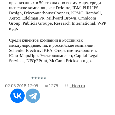
организациях в 50 странах по всему миру, среди
них такие компании, как Deloitte, IBM, PHILIPS
Design, PricewaterhouseCoopers, KPMG, Rambоll,
Xerox, Edelman PR, Millward Brown, Omnicom
Group, Publicis Groupe, Research International, WPP
и др.
Среди клиентов компании в России как
международные, так и российские компании:
Scheider Electric, IKEA, Открытые технологии,
ЮнитМаркПро, Электрокомплект, Capital Legal
Services, NFQ/2Print, McCann Ericksоn и др.
02.05.2018
17:05
1275
itbion.ru