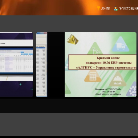
Войти
Регистрация