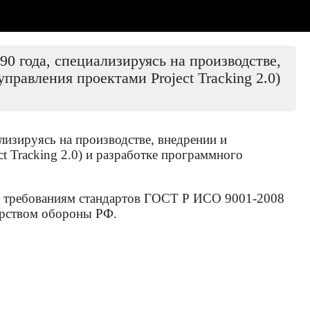
 года, специализируясь на производстве,
авления проектами Project Tracking 2.0)
изируясь на производстве, внедрении и
Tracking 2.0) и разработке программного
ют требованиям стандартов ГОСТ Р ИСО 9001-2008
рством обороны РФ.