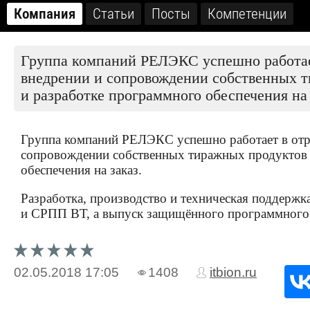
Компания
Статьи
Посты
Компетенции
Группа компаний РЕЛЭКС успешно работает
внедрении и сопровождении собственных т
и разработке программного обеспечения на 
Группа компаний РЕЛЭКС успешно работает в отра
сопровождении собственных тиражных продуктов (
обеспечения на заказ.
Разработка, производство и техническая поддер
и СРПП ВТ, а выпуск защищённого программного
02.05.2018
17:05
1408
itbion.ru