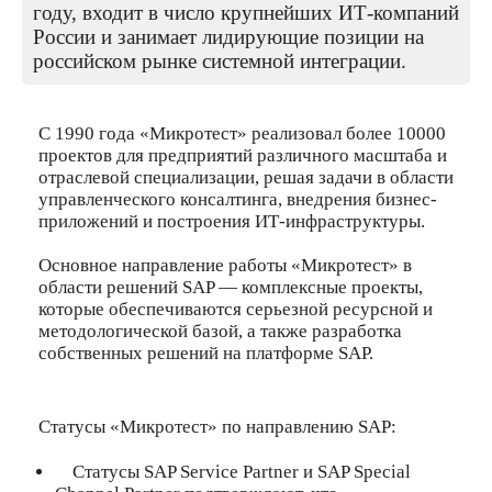
году, входит в число крупнейших ИТ-компаний
России и занимает лидирующие позиции на
российском рынке системной интеграции.
С 1990 года «Микротест» реализовал более 10000
проектов для предприятий различного масштаба и
отраслевой специализации, решая задачи в области
управленческого консалтинга, внедрения бизнес-
приложений и построения ИТ-инфраструктуры.
Основное направление работы «Микротест» в
области решений SAP — комплексные проекты,
которые обеспечиваются серьезной ресурсной и
методологической базой, а также разработка
собственных решений на платформе SAP.
Статусы «Микротест» по направлению SAP:
Статусы SAP Service Partner и SAP Special