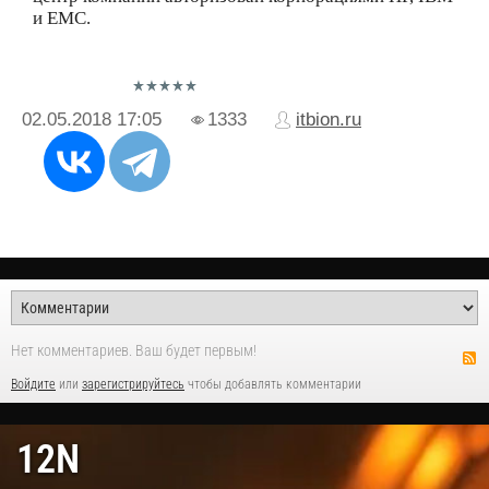
и ЕМС.
02.05.2018
17:05
1333
itbion.ru
Нет комментариев. Ваш будет первым!
Войдите
или
зарегистрируйтесь
чтобы добавлять комментарии
12N