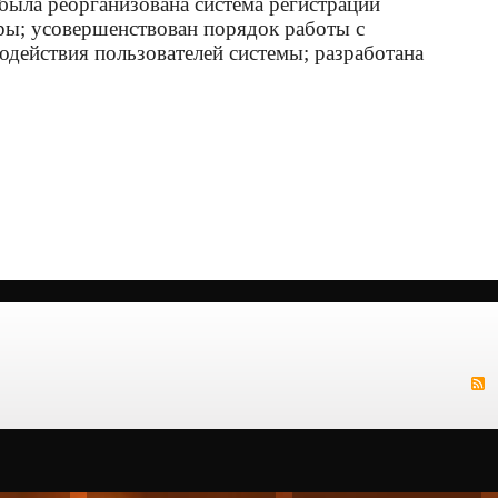
ыла реорганизована система регистрации
ры; усовершенствован порядок работы с
одействия пользователей системы; разработана