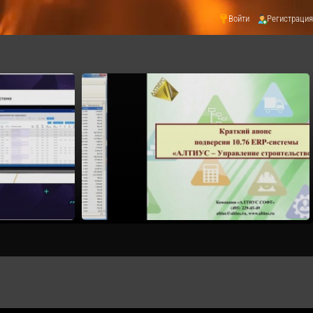
Войти
Регистрация