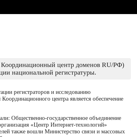
— Координационный центр доменов RU/РФ)
ции национальной регистратуры.
ации регистраторов и исследованию
й Координационного центра является обеспечение
тали: Общественно-государственное объединение
организация «Центр Интернет-технологий»
лей также вошли Министерство связи и массовых