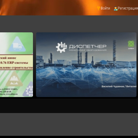
Войти
Регистрация