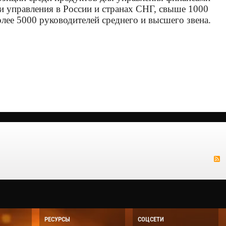
и управления в России и странах СНГ, свыше 1000
е 5000 руководителей среднего и высшего звена.
РЕСУРСЫ
СОЦСЕТИ