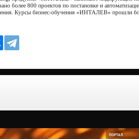
но более 800 проектов по постановке и автоматизаци
чения. Курсы бизнес-обучения «ИНТАЛЕВ» прошли боле
ПОРТАЛ