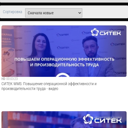
Сортировка
HD
00:03:23
СИТЕК WMS: Повышение операционной эффективности и
производительности труда - видео