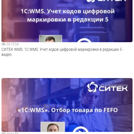
HD
00:15:54
СИТЕК WMS: 1С:WMS. Учет кодов цифровой маркировки в редакции 5 -
видео