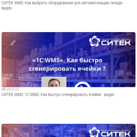
СИТЕК WMS: Как выбрать оборудование для автоматизации склада -
видео
HD
00:05:22
СИТЕК WMS: 1С:WMS. Как быстро сгенерировать ячейки - видео