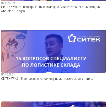
HD
00:03:09
СИТЕК WMS: Инвентаризация с помощью "Универсального клиента для
Android™" - видео
HD
00:08:03
СИТЕК WMS: 15 вопросов специалисту по логистике склада - видео