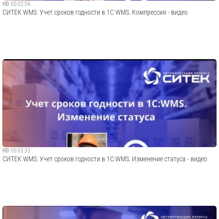
HD
00:02:54
СИТЕК WMS: Учет сроков годности в 1C WMS. Компрессия - видео
HD
00:03:33
СИТЕК WMS: Учет сроков годности в 1С:WMS. Изменение статуса - видео