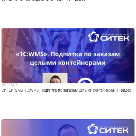
HD
00:02:21
СИТЕК WMS: 1С:WMS. Подпитка по заказам целыми контейнерами - видео