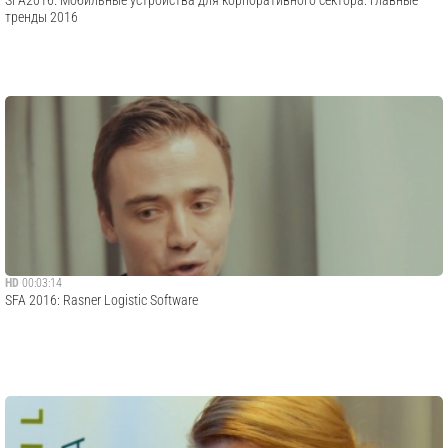
SFA2016. Мобильные устройства для корпоративного сектора: главные
тренды 2016
HD
00:03:14
SFA 2016: Rasner Logistic Software