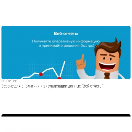
HD
00:01:49
Сервис для аналитики и визуализации данных "Веб-отчеты"