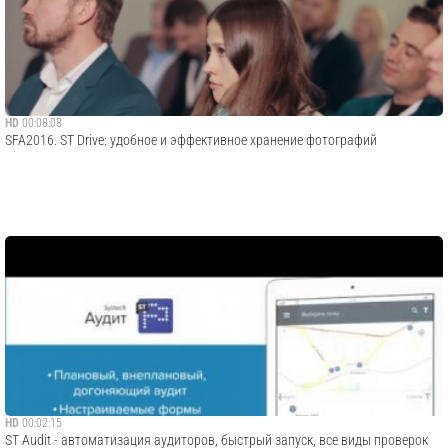
HD
00:08:08
SFA2016. ST Drive: удобное и эффективное хранение фотографий
HD
00:02:15
ST Audit - автоматизация аудиторов, быстрый запуск, все виды проверок