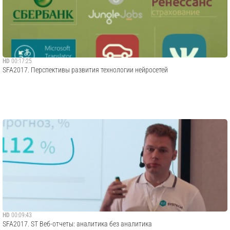
HD
00:17:25
SFA2017. Перспективы развития технологии нейросетей
HD
00:09:43
SFA2017. ST Веб-отчеты: аналитика без аналитика