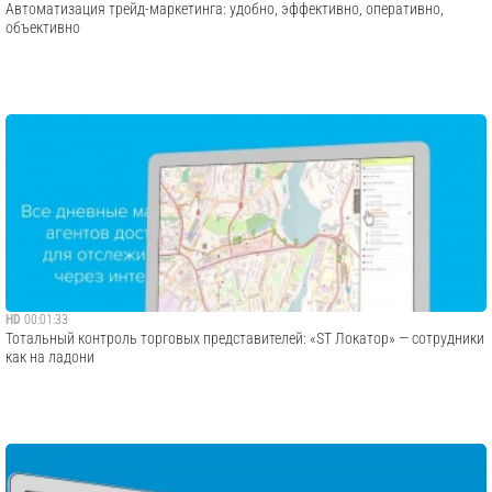
Автоматизация трейд-маркетинга: удобно, эффективно, оперативно,
объективно
HD
00:01:33
Тотальный контроль торговых представителей: «ST Локатор» — сотрудники
как на ладони