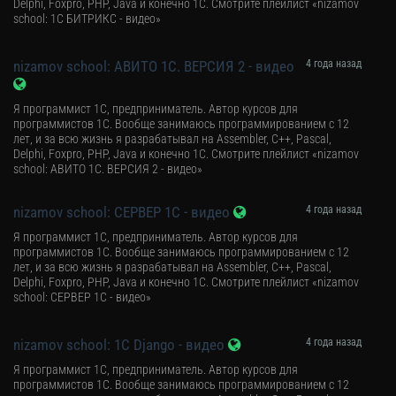
Delphi, Foxpro, PHP, Java и конечно 1С. Смотрите плейлист «nizamov
school: 1С БИТРИКС - видео»
nizamov school: АВИТО 1С. ВЕРСИЯ 2 - видео
4 года назад
Я программист 1С, предприниматель. Автор курсов для
программистов 1С. Вообще занимаюсь программированием с 12
лет, и за всю жизнь я разрабатывал на Assembler, C++, Pascal,
Delphi, Foxpro, PHP, Java и конечно 1С. Смотрите плейлист «nizamov
school: АВИТО 1С. ВЕРСИЯ 2 - видео»
nizamov school: СЕРВЕР 1С - видео
4 года назад
Я программист 1С, предприниматель. Автор курсов для
программистов 1С. Вообще занимаюсь программированием с 12
лет, и за всю жизнь я разрабатывал на Assembler, C++, Pascal,
Delphi, Foxpro, PHP, Java и конечно 1С. Смотрите плейлист «nizamov
school: СЕРВЕР 1С - видео»
nizamov school: 1С Django - видео
4 года назад
Я программист 1С, предприниматель. Автор курсов для
программистов 1С. Вообще занимаюсь программированием с 12