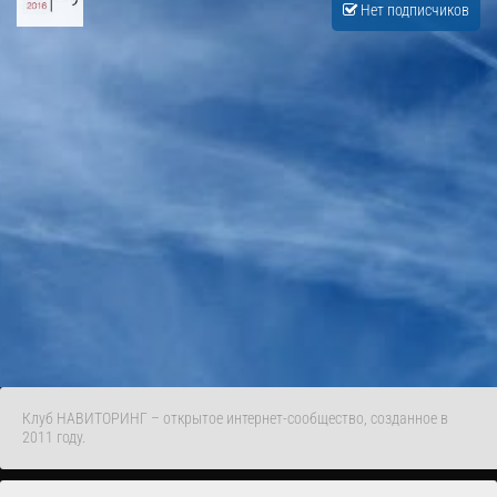
Нет подписчиков
Клуб НАВИТОРИНГ – открытое интернет-сообщество, созданное в
2011 году.