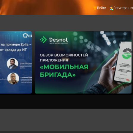
Войти
Регистрация