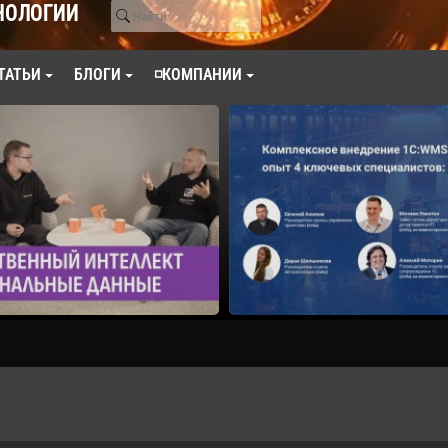
НОЛОГИИ
ТАТЬИ
БЛОГИ
◽КОМПАНИИ