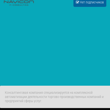
Нет подписчиков
Консалтинговая компания специализируется на комплексной
автоматизации деятельности торгово-производственных компаний и
предприятий сферы услуг.