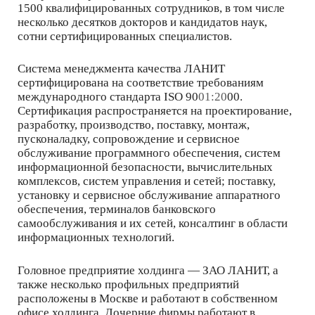
1500 квалифицированных сотрудников, в том числе
несколько десятков докторов и кандидатов наук,
сотни сертифицированных специалистов.
Система менеджмента качества ЛАНИТ
сертифицирована на соответствие требованиям
международного стандарта ISO 90
01:20
00.
Сертификация распространяется на проектирование,
разработку, производство, поставку, монтаж,
пусконаладку, сопровождение и сервисное
обслуживание программного обеспечения, систем
информационной безопасности, вычислительных
комплексов, систем управления и сетей; поставку,
установку и сервисное обслуживание аппаратного
обеспечения, терминалов банковского
самообслуживания и их сетей, консалтинг в области
информационных технологий.
Головное предприятие холдинга — ЗАО ЛАНИТ, а
также несколько профильных предприятий
расположены в Москве и работают в собственном
офисе холдинга. Дочерние фирмы работают в