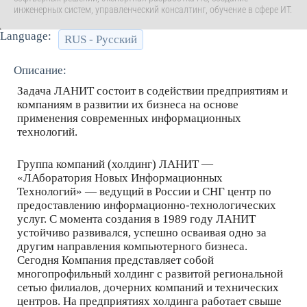
инженерных систем, управленческий консалтинг, обучение в сфере ИТ.
Language:
RUS - Русский
Описание:
Задача ЛАНИТ состоит в содействии предприятиям и
компаниям в развитии их бизнеса на основе
применения современных информационных
технологий.
Группа компаний (холдинг) ЛАНИТ —
«ЛАборатория Новых Информационных
Технологий» — ведущий в России и СНГ центр по
предоставлению информационно-технологических
услуг. С момента создания в 1989 году ЛАНИТ
устойчиво развивался, успешно осваивая одно за
другим направления компьютерного бизнеса.
Cегодня Компания представляет собой
многопрофильный холдинг с развитой региональной
сетью филиалов, дочерних компаний и технических
центров. На предприятиях холдинга работает свыше