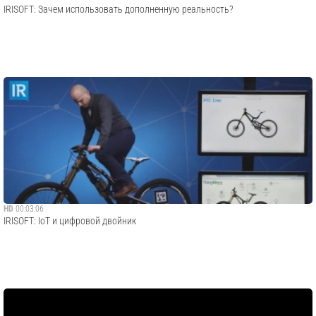
IRISOFT: Зачем использовать дополненную реальность?
HD
00:03:06
IRISOFT: IoT и цифровой двойник