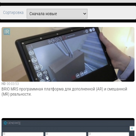
Сортировка
HD
00:03:53
BRIO MRS программная платформа для дополненной (AR) и смешанной
(MR) реальности.