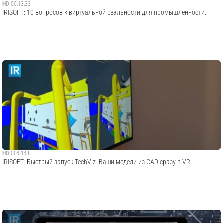
HD
00:13:33
IRISOFT: 10 вопросов к виртуальной реальности для промышленности.
HD
00:01:08
IRISOFT: Быстрый запуск TechViz. Ваши модели из CAD сразу в VR