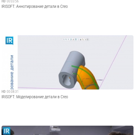
HD
00:03:56
IRISOFT: Аннотирование детали в Creo
HD
00:08:31
IRISOFT: Моделирование детали в Creo