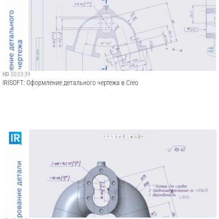
HD
00:03:39
IRISOFT: Оформление детального чертежа в Creo