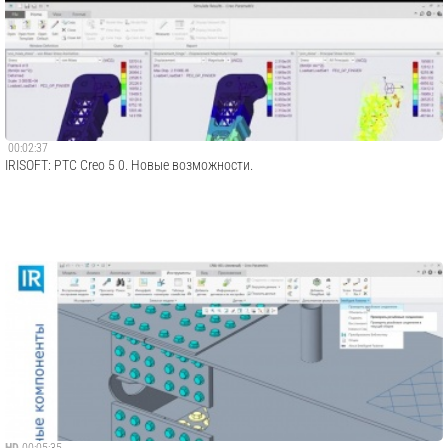
00:02:37
IRISOFT: PTC Creo 5 0. Новые возможности.