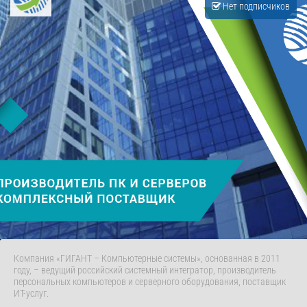
Нет подписчиков
Компания «ГИГАНТ – Компьютерные системы», основанная в 2011
году, – ведущий российский системный интегратор, производитель
персональных компьютеров и серверного оборудования, поставщик
ИТ-услуг.