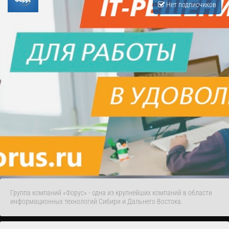
Нет подписчиков
Группа компаний «Форус» - одна из крупнейших компаний в области
информационных технологий Сибири и Дальнего Востока.